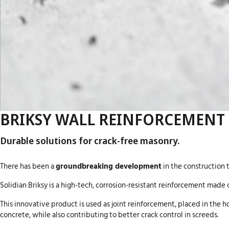
BRIKSY WALL REINFORCEMENT 
Durable solutions for crack-free masonry.
There has been a
groundbreaking development
in the construction 
Solidian Briksy is a high-tech, corrosion-resistant reinforcement made 
This innovative product is used as joint reinforcement, placed in the h
concrete, while also contributing to better crack control in screeds.