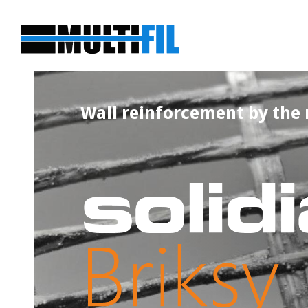
Wall reinforcement by the 