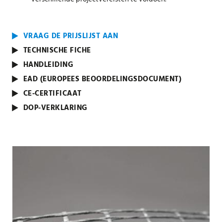
VRAAG DE PRIJSLIJST AAN
TECHNISCHE FICHE
HANDLEIDING
EAD (EUROPEES BEOORDELINGSDOCUMENT)
CE-CERTIFICAAT
DOP-VERKLARING